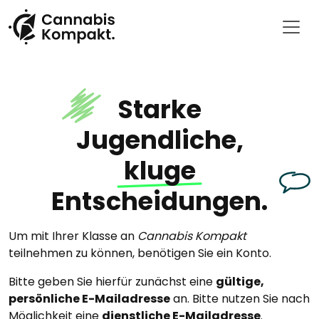
Starke
Jugendliche,
kluge
Entscheidungen.
Um mit Ihrer Klasse an
Cannabis Kompakt
teilnehmen zu können, benötigen Sie ein Konto.
Bitte geben Sie hierfür zunächst eine
gültige,
persönliche E-Mailadresse
an. Bitte nutzen Sie nach
Möglichkeit eine
dienstliche E-Mailadresse
.