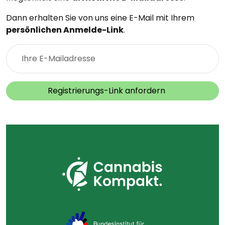
Dann erhalten Sie von uns eine E-Mail mit Ihrem
persönlichen Anmelde-Link
.
Ihre E-Mailadresse
Registrierungs-Link anfordern